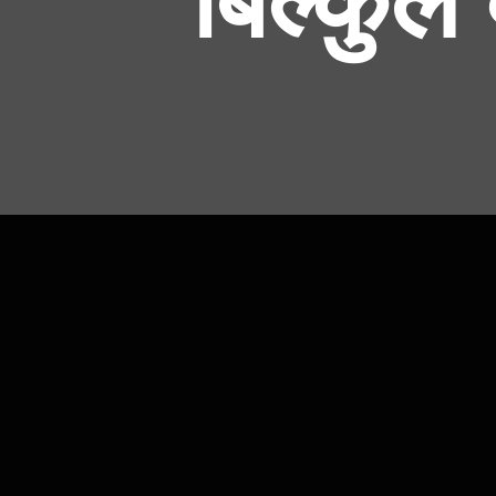
बिल्कुल