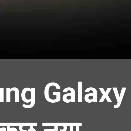
ng Galaxy 