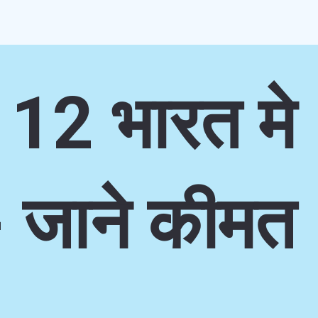
12 भारत मे
- जाने कीमत