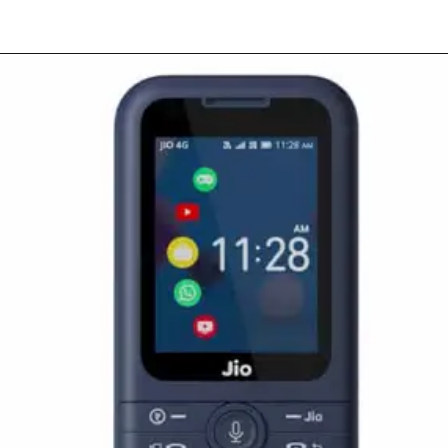
Models