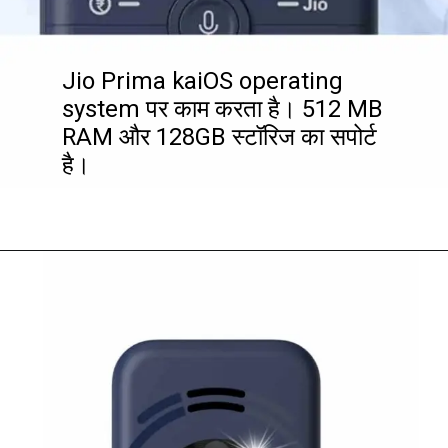
Jio Prima kaiOS operating
system पर काम करता है। 512 MB
RAM और 128GB स्टॉरिज का सपोर्ट
है।