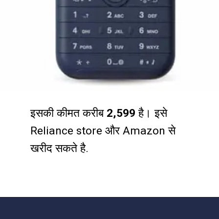
इसकी कीमत करीब
₹2,599
है। इसे
Reliance store और Amazon से
खरीद सकते है.