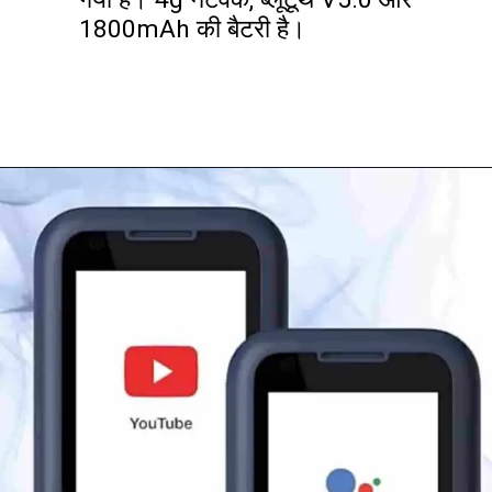
1800mAh की बैटरी है।
Models