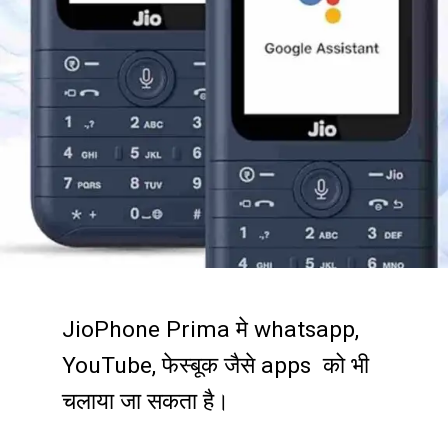
JioPhone Prima मे whatsapp,
YouTube, फेस्बूक जैसे apps को भी
चलाया जा सकता है।