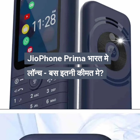
JioPhone Prima भारत मे
JioPhone Prima भारत मे
लॉन्च - बस इतनी कीमत मे?
लॉन्च - बस इतनी कीमत मे?