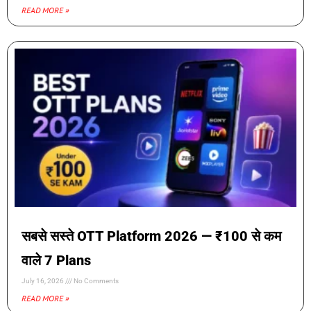
READ MORE »
सबसे सस्ते OTT Platform 2026 — ₹100 से कम
वाले 7 Plans
July 16, 2026
No Comments
READ MORE »