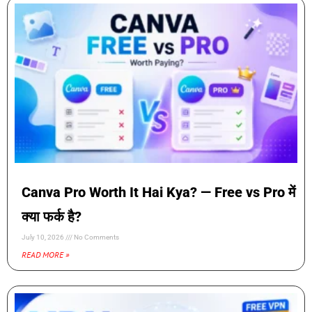
Canva Pro Worth It Hai Kya? — Free vs Pro में
क्या फर्क है?
July 10, 2026
No Comments
READ MORE »