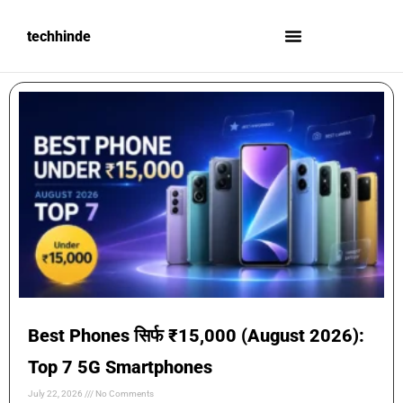
techhinde
Best Phones सिर्फ ₹15,000 (August 2026):
Top 7 5G Smartphones
July 22, 2026
No Comments