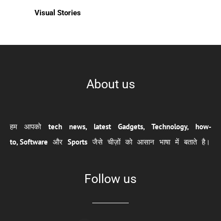
Visual Stories
About us
हम आपको
tech news, latest Gadgets, Technology, how-
to,
Software
और
Sports
जैसे चीज़ों को आसान भाषा में बताते है।
Follow us