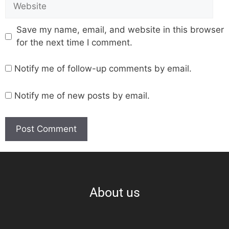
Save my name, email, and website in this browser
for the next time I comment.
Notify me of follow-up comments by email.
Notify me of new posts by email.
About us