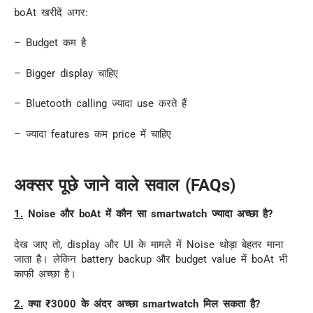
boAt खरीदें अगर:
– Budget कम है
– Bigger display चाहिए
– Bluetooth calling ज्यादा use करते हैं
– ज्यादा features कम price में चाहिए
अक्सर पूछे जाने वाले सवाल (FAQs)
1.
Noise और boAt में कौन सा smartwatch ज्यादा अच्छा है?
देख जाए तो, display और UI के मामले में Noise थोड़ा बेहतर माना
जाता है। लेकिन battery backup और budget value में boAt भी
काफी अच्छा है।
2.
क्या ₹3000 के अंदर अच्छा smartwatch मिल सकता है?