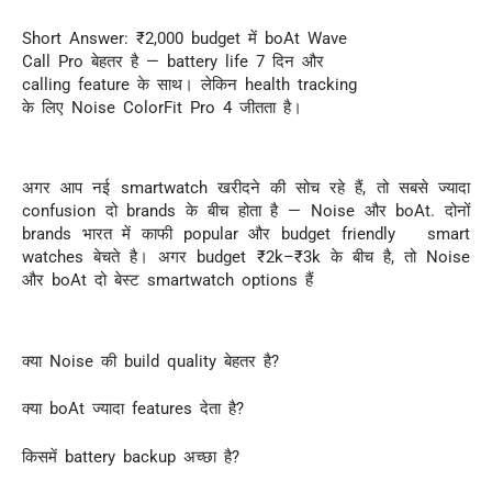
Short Answer: ₹2,000 budget में boAt Wave
Call Pro बेहतर है — battery life 7 दिन और
calling feature के साथ। लेकिन health tracking
के लिए Noise ColorFit Pro 4 जीतता है।
अगर आप नई smartwatch खरीदने की सोच रहे हैं, तो सबसे ज्यादा
confusion दो brands के बीच होता है — Noise और boAt. दोनों
brands भारत में काफी popular और budget friendly smart
watches बेचते है। अगर budget ₹2k–₹3k के बीच है, तो Noise
और boAt दो बेस्ट smartwatch options हैं
क्या Noise की build quality बेहतर है?
क्या boAt ज्यादा features देता है?
किसमें battery backup अच्छा है?