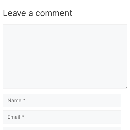
Leave a comment