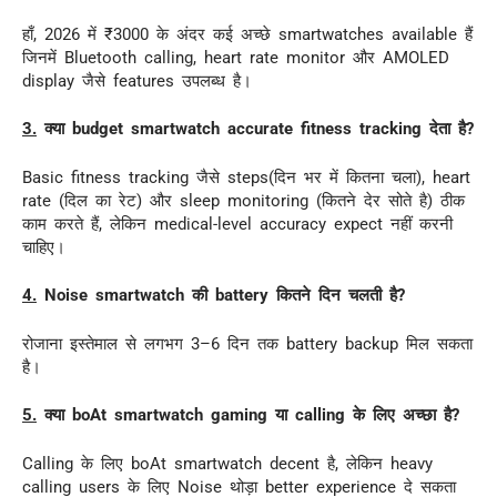
हाँ, 2026 में ₹3000 के अंदर कई अच्छे smartwatches available हैं
जिनमें Bluetooth calling, heart rate monitor और AMOLED
display जैसे features उपलब्ध है।
3.
क्या budget smartwatch accurate fitness tracking देता है?
Basic fitness tracking जैसे steps(दिन भर में कितना चला), heart
rate (दिल का रेट) और sleep monitoring (कितने देर सोते है) ठीक
काम करते हैं, लेकिन medical-level accuracy expect नहीं करनी
चाहिए।
4.
Noise smartwatch की battery कितने दिन चलती है?
रोजाना इस्तेमाल से लगभग 3–6 दिन तक battery backup मिल सकता
है।
5.
क्या boAt smartwatch gaming या calling के लिए अच्छा है?
Calling के लिए boAt smartwatch decent है, लेकिन heavy
calling users के लिए Noise थोड़ा better experience दे सकता