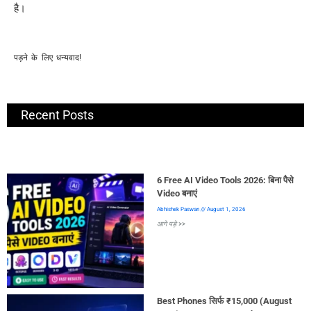
है।
पड़ने के लिए धन्यवाद!
Recent Posts
6 Free AI Video Tools 2026: बिना पैसे
Video बनाएं
Abhishek Paswan
August 1, 2026
आगे पड़े >>
Best Phones सिर्फ ₹15,000 (August