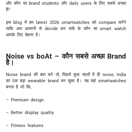
और कौन सा brand students और daily users के लिए सबसे अच्छा
है?
इस blog में हम latest 2026 smartwatches को compare करेंगे
ताकि आप आसानी से decide कर सकें के कौन सा smart watch
आपके लिए बेहतर है।
Noise vs boAt – कौन सबसे अच्छा Brand
है।
Noise brand की बात करे तो, पिछले कुछ सालों में ही noise, India
का एक बड़ा wearable brand बन चुका है। यह वहां smartwatches
बनता है जो कि,
– Premium design
– Better display quality
– Fitness features