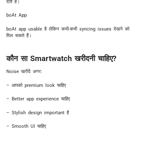
देती है।
boAt App
boAt app usable है लेकिन कभी-कभी syncing issues देखने को
मिल सकते हैं।
कौन सा Smartwatch खरीदनी चाहिए?
Noise खरीदें अगर:
– आपको premium look चाहिए
– Better app experience चाहिए
– Stylish design important है
– Smooth UI चाहिए