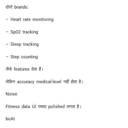
दोनों brands:
– Heart rate monitoring
– SpO2 tracking
– Sleep tracking
– Step counting
जैसे features देता हैं।
लेकिन accuracy medical-level नहीं होता है।
Noise
Fitness data UI ज्यादा polished लगता है।
boAt