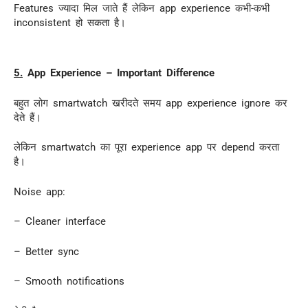
Features ज्यादा मिल जाते हैं लेकिन app experience कभी-कभी
inconsistent हो सकता है।
5.
App Experience – Important Difference
बहुत लोग smartwatch खरीदते समय app experience ignore कर
देते हैं।
लेकिन smartwatch का पूरा experience app पर depend करता
है।
Noise app:
– Cleaner interface
– Better sync
– Smooth notifications