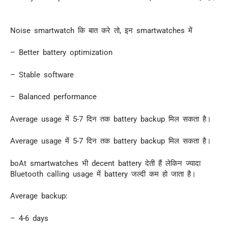
Noise smartwatch कि बात करे तो, इन smartwatches में
– Better battery optimization
– Stable software
– Balanced performance
Average usage में 5-7 दिन तक battery backup मिल सकता है।
Average usage में 5-7 दिन तक battery backup मिल सकता है।
boAt smartwatches भी decent battery देती हैं लेकिन ज्यादा
Bluetooth calling usage में battery जल्दी कम हो जाता है।
Average backup:
– 4-6 days