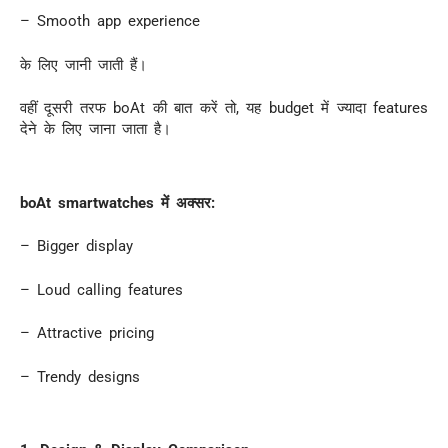
– Smooth app experience
के लिए जानी जाती हैं।
वहीं दूसरी तरफ boAt की बात करें तो, यह
budget में ज्यादा features
देने के लिए जाना जाता है।
boAt smartwatches में अक्सर:
– Bigger display
– Loud calling features
– Attractive pricing
– Trendy designs