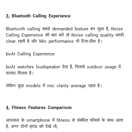
3.
Bluetooth Calling Experience
Bluetooth calling सबसे demanded feature बन चुका है, Noise
Calling Experience की बात करें तो Noise calling quality काफी
clear रहती है और Mic performance भी टिक-ठीक है।
boAt Calling Experience
boAt watches loudspeaker देता हैं, जिससे outdoor usage में
फायदा मिलता है।
लेकिन कुछ models में mic clarity average रहता है।
4.
Fitness Features Comparison
आजकल के smartphone में fitness से संबंधित फीचर्स के साथ आता
है, अगर दोनों ब्रांड को देखे तो,