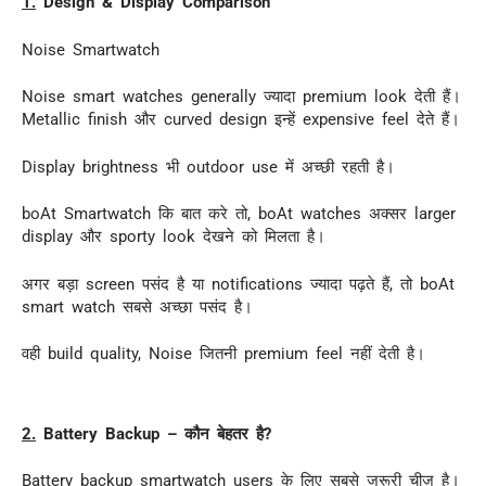
1.
Design & Display Comparison
Noise Smartwatch
Noise smart watches generally ज्यादा premium look देती हैं।
Metallic finish और curved design इन्हें expensive feel देते हैं।
Display brightness भी outdoor use में अच्छी रहती है।
boAt Smartwatch कि बात करे तो, boAt watches अक्सर larger
display और sporty look देखने को मिलता है।
अगर बड़ा screen पसंद है या notifications ज्यादा पढ़ते हैं, तो boAt
smart watch सबसे अच्छा पसंद है।
वही build quality, Noise जितनी premium feel नहीं देती है।
2.
Battery Backup – कौन बेहतर है?
Battery backup smartwatch users के लिए सबसे जरूरी चीज़ है।