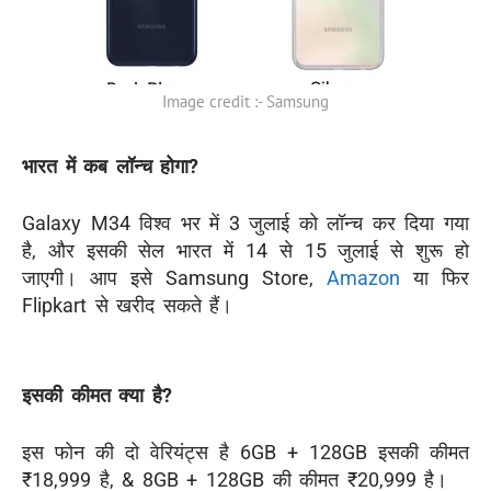
Image credit :- Samsung
भारत में कब लॉन्च होगा?
Galaxy M34 विश्व भर में 3 जुलाई को लॉन्च कर दिया गया
है, और इसकी सेल भारत में 14 से 15 जुलाई से शुरू हो
जाएगी। आप इसे Samsung Store,
Amazon
या फिर
Flipkart से खरीद सकते हैं।
इसकी कीमत क्या है?
इस फोन की दो वेरियंट्स है 6GB + 128GB इसकी कीमत
₹18,999 है, & 8GB + 128GB की कीमत ₹20,999 है।