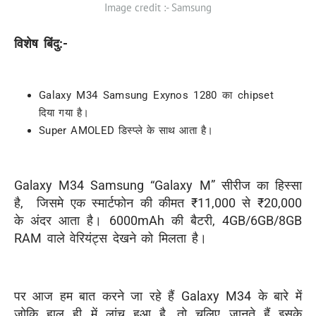
Image credit :- Samsung
विशेष बिंदु:-
Galaxy M34 Samsung Exynos 1280 का chipset
दिया गया है।
Super AMOLED डिस्प्ले के साथ आता है।
Galaxy M34 Samsung “Galaxy M” सीरीज का हिस्सा
है, जिसमे एक स्मार्टफोन की कीमत ₹11,000 से ₹20,000
के अंदर आता है। 6000mAh की बैटरी, 4GB/6GB/8GB
RAM वाले वेरियंट्स देखने को मिलता है।
पर आज हम बात करने जा रहे हैं Galaxy M34 के बारे में
जोकि हाल ही में लांच हुआ है, तो चलिए जानते हैं इसके