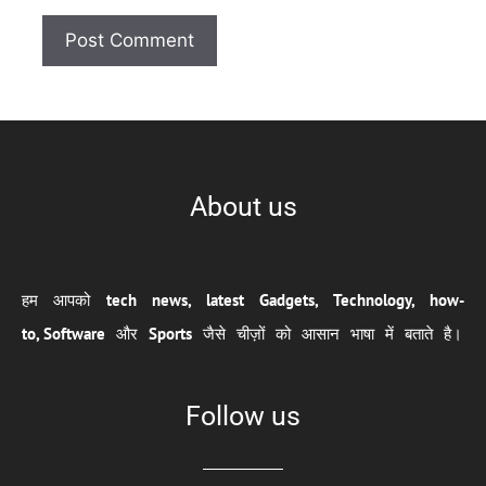
About us
हम आपको
tech news, latest Gadgets, Technology, how-
to,
Software
और
Sports
जैसे चीज़ों को आसान भाषा में बताते है।
Follow us