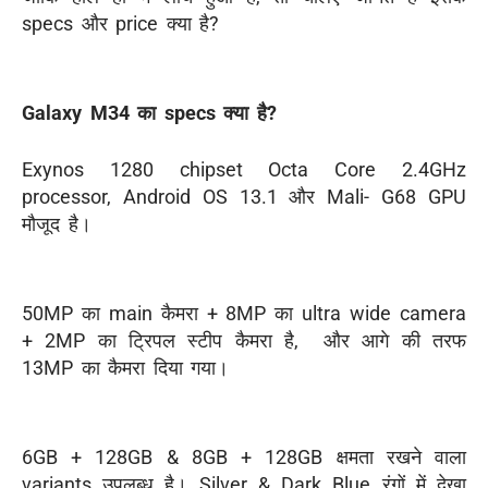
specs और price क्या है?
Galaxy M34 का specs क्या है?
Exynos 1280 chipset Octa Core 2.4GHz
processor, Android OS 13.1 और Mali- G68 GPU
मौजूद है।
50MP का main कैमरा + 8MP का ultra wide camera
+ 2MP का ट्रिपल स्टीप कैमरा है, और आगे की तरफ
13MP का कैमरा दिया गया।
6GB + 128GB & 8GB + 128GB क्षमता रखने वाला
variants उपलब्ध है। Silver & Dark Blue रंगों में देखा