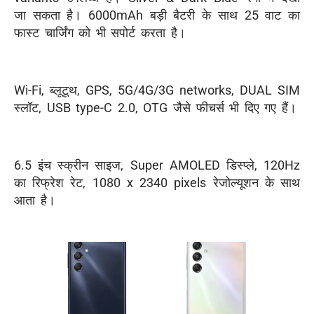
जा सकता है। 6000mAh बड़ी बैटरी के साथ 25 वाट का
फास्ट चार्जिंग को भी सपोर्ट करता है।
Wi-Fi, ब्लूटूथ, GPS, 5G/4G/3G networks, DUAL SIM
स्लॉट, USB type-C 2.0, OTG जैसे फीचर्स भी दिए गए हैं।
6.5 इंच स्क्रीन साइज, Super AMOLED डिस्प्ले, 120Hz
का रिफ्रेश रेट, 1080 x 2340 pixels रेजोल्यूशन के साथ
आता है।