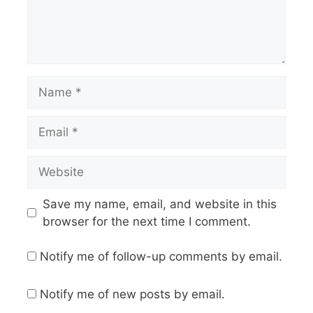
Save my name, email, and website in this
browser for the next time I comment.
Notify me of follow-up comments by email.
Notify me of new posts by email.