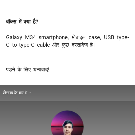
बॉक्स में क्या है?
Galaxy M34 smartphone, मोबाइल case, USB type-
C to type-C cable और कुछ दस्तावेज है।
पड़ने के लिए धन्यवाद!
लेखक के बारे मे :-