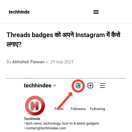
techhinde
Threads badges को अपने Instagram में कैसे
लगाए?
By
Abhishek Paswan –
29 July 2023