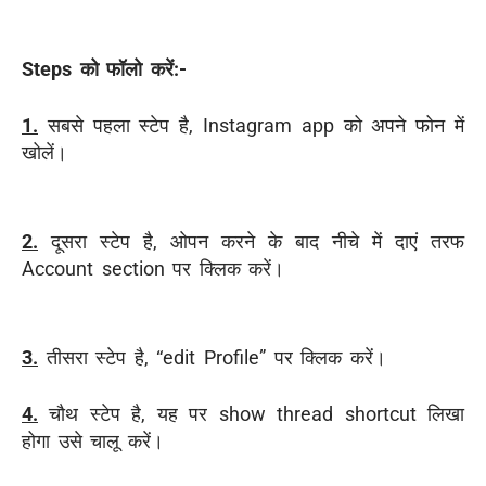
Steps को फॉलो करें:-
1.
सबसे पहला स्टेप है, Instagram app को अपने फोन में
खोलें।
2.
दूसरा स्टेप है, ओपन करने के बाद नीचे में दाएं तरफ
Account section पर क्लिक करें।
3.
तीसरा स्टेप है, “edit Profile” पर क्लिक करें।
4.
चौथ स्टेप है, यह पर show thread shortcut लिखा
होगा उसे चालू करें।