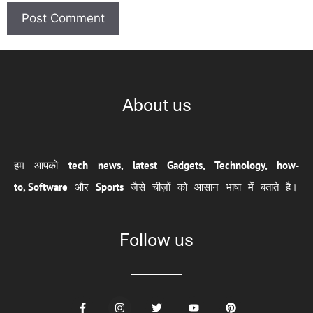
About us
हम आपको
tech news, latest Gadgets, Technology, how-
to,
Software
और
Sports
जैसे चीज़ों को आसान भाषा में बताते है।
Follow us