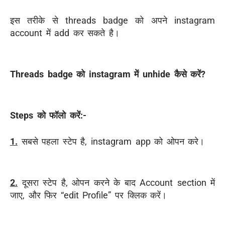
इस तरीके से threads badge को अपने instagram
account में add कर सकते है।
Threads badge को instagram में unhide कैसे करें?
Steps को फॉलो करें:-
1.
सबसे पहला स्टेप है, instagram app को ओपन करे।
2.
दूसरा स्टेप है, ओपन करने के बाद Account section में
जाए, और फिर “edit Profile” पर क्लिक करें।