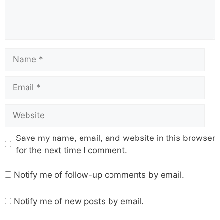
Save my name, email, and website in this browser
for the next time I comment.
Notify me of follow-up comments by email.
Notify me of new posts by email.