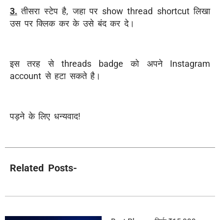
3.
तीसरा स्टेप है, जहा पर show thread shortcut लिखा
उस पर क्लिक कर के उसे बंद कर दे।
इस तरह से threads badge को अपने Instagram
account से हटा सकते है।
पड़ने के लिए धन्यवाद!
Related Posts-