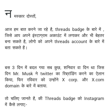
न
मस्कार दोस्तों,
आज हम बात करने जा रहे है, threads badge के बारे में ,
जिसे आप अपने इंस्टाग्राम अकाउंट में लगाकर और भी बेहतर
बना सकते है, लोगो को अपने threads account के बारे में
बता सकते है।
बस 3 दिन में बदल गया सब कुछ, शनिवार वा दिन था जिस
दिन Mr. Musk ने twitter का रिब्रांडिंग करने का ऐलान
किया, फिर रविवार को उन्होंने X corp. और X.com
domain के बारे में बताया.
तो चलिए जानते है, की Threads badge को Instagram
में कैसे लगाए:-