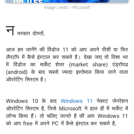
Image credit :- Microsoft
न
मस्कार दोस्तों,
आज हम जानेंगे की विंडोज 11 को आप अपने पीसी या फिर
लैपटॉप में कैसे इंस्टाल कर सकते है। देखा जाए तो विश्व भर
में विंडोज का मार्केट शेयर (market share) एंड्रॉयड
(android) के बाद सबसे ज्यादा इस्तेमाल किया जाने वाला
ऑपरेटिंग सिस्टम है।
Windows 10 के बाद
Windows 11
नेक्स्ट जेनरेशन
ऑपरेटिंग सिस्टम है, जिसे Microsoft ने हाल ही में मार्केट में
लॉन्च किया हैं। तो चलिए जानते है की आप Windows 11
को आप free में अपने PC में कैसे इंस्टाल कर सकते है,