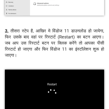
3.
तीसरा स्टेप है, आखिर मे विंडोज 11 डाउनलोड हो जायेगा,
फिर उसके बाद वहां पर रिस्टार्ट (Restart) का बटन आएगा।
जब आप उस रिस्टार्ट बटन पर क्लिक करेंगे तो आपका पीसी
रिस्टार्ट हो जाएगा और फिर विंडोज 11 का इंस्टॉलेशन शुरू हो
जाएगा।