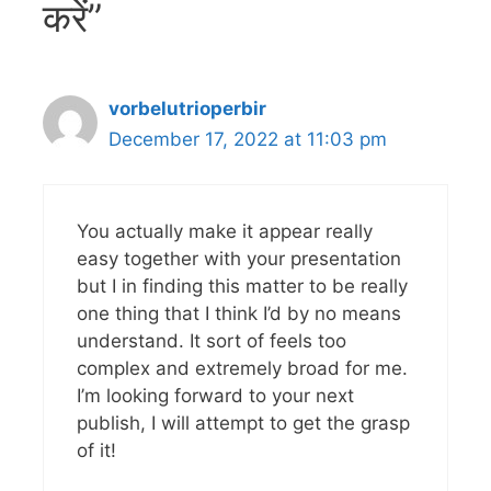
करें”
vorbelutrioperbir
December 17, 2022 at 11:03 pm
You actually make it appear really
easy together with your presentation
but I in finding this matter to be really
one thing that I think I’d by no means
understand. It sort of feels too
complex and extremely broad for me.
I’m looking forward to your next
publish, I will attempt to get the grasp
of it!