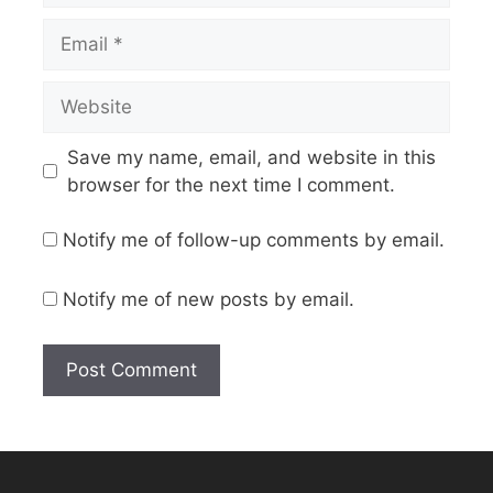
Save my name, email, and website in this
browser for the next time I comment.
Notify me of follow-up comments by email.
Notify me of new posts by email.