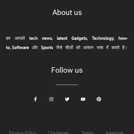
About us
हम आपको
tech news, latest Gadgets, Technology, how-
to,
Software
और
Sports
जैसे चीज़ों को आसान भाषा में बताते है।
Follow us
Privacy Policy
Disclaimer
Terms
Advertise