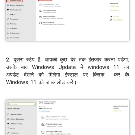
2.
दूसरा स्टेप है, आपको कुछ देर तक इंतजार करना पड़ेगा,
उसके बाद Windows Update में windows 11 का
अपडेट देखने को मिलेगा इंस्टाल पर क्लिक कर के
Windows 11 को डाउनलोड करें।