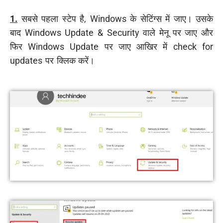
1.
सबसे पहला स्टेप है, Windows के सेटिंग्स में जाए। उसके
बाद Windows Update & Security वाले मेनू पर जाए और
फिर Windows Update पर जाए आखिर में check for
updates पर क्लिक करें।