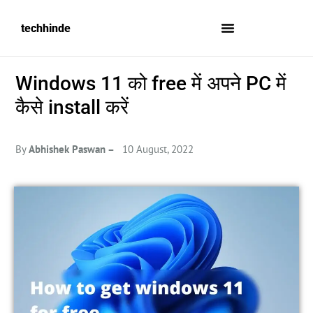
techhinde
Windows 11 को free में अपने PC में
कैसे install करें
By
Abhishek Paswan –
10 August, 2022