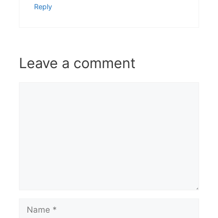
Reply
Leave a comment