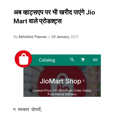
अब व्हाट्सएप पर भी खरीद पाएंगे Jio
Mart वाले प्रोडक्ट्स
By
Abhishek Paswan – 10 January
, 2023
न
मस्कार दोस्तों,