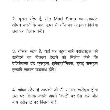
2. दूसरा स्टेप है, Jio Mart Shop का अकाउंट
ओपन करने के बाद ऊपर में शॉप का आइकन दिखेगा
उस पर क्लिक करें।
3. तीसरा स्टेप है, यहां पर बहुत सारे प्रोडक्ट्स को
खरीदने का विकल्प देखने को मिलेगा जैसे कि
वेजिटेबल्स एंड फ्रूट्स, इलेक्ट्रॉनिक्स, ड्राई फ्रूट्स
इत्यादि सामान उपलब्ध होंगे।
4. चौथा स्टेप है आपको जो भी सामान खरीदना होगा
उस पर क्लिक करके अपने “कार्ट” पर ऐड करें और
बाय प्रोडक्ट पर क्लिक करें।