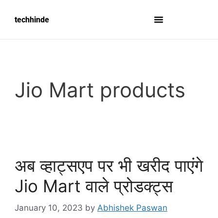
techhinde
Jio Mart products
अब व्हाट्सएप पर भी खरीद पाएंगे
Jio Mart वाले प्रोडक्ट्स
January 10, 2023
by
Abhishek Paswan