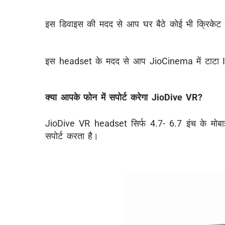
इस डिवाइस की मदद से आप घर बैठे कोई भी क्रिकेट 
इस headset के मदद से आप JioCinema में टाटा IPL
क्या आपके फोन में सपोर्ट करेगा JioDive VR?
JioDive VR headset सिर्फ 4.7- 6.7 इंच के मोब
सपोर्ट करता है।