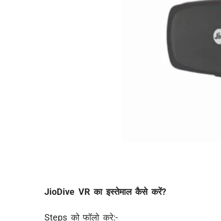
JioDive VR का इस्तेमाल कैसे करें?
Steps को फॉलो करे:-