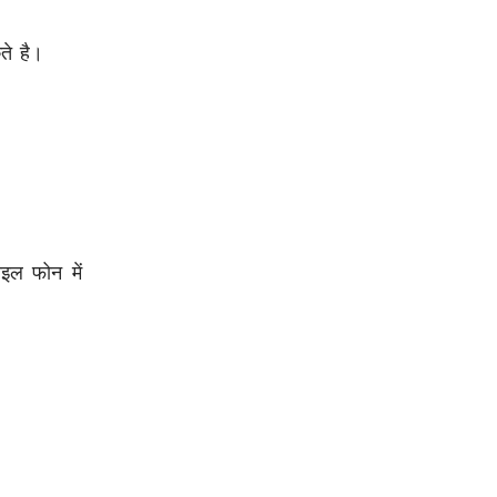
ते है।
इल फोन में