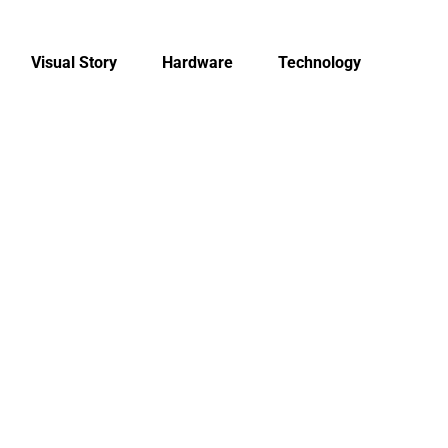
Visual Story
Hardware
Technology