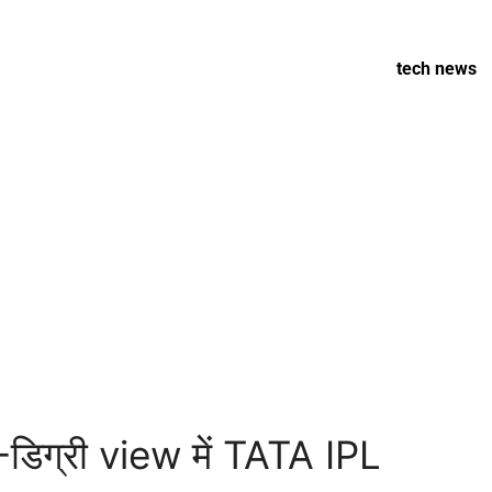
tech news
-डिग्री view में TATA IPL