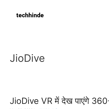
techhinde
JioDive
JioDive VR में देख पाएंगे 360