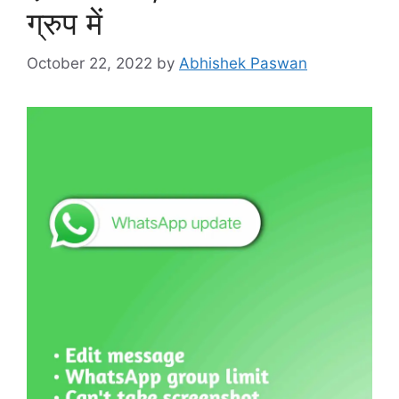
ग्रुप में
October 22, 2022
by
Abhishek Paswan