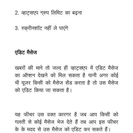
2. व्हाट्सएप ग्रुप लिमिट का बढ़ना
3. स्क्रीनशॉट नहीं ले पाएंगे
एडिट मैसेज
खबरों की माने तो जल्द ही व्हाट्सएप में एडिट मैसेज
का ऑप्शन देखने को मिल सकता है यानी अगर कोई
भी यूजर किसी को मैसेज सेंड करता है तो उस मैसेज
को एडिट किया जा सकता है।
यह फीचर उस वक्त कारगर है जब आप किसी को
गलती से कोई मैसेज भेज देते हैं तब आप इस फीचर
के के मदद से उस मैसेज को एडिट कर सकते हैं।