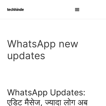
techhinde
WhatsApp new
updates
WhatsApp Updates:
एडिट मैसेज, ज्यादा लोग अब