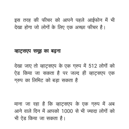
इस तरह की फीचर को आपने पहले आईफोन में भी
देखा होगा जो लोगों के लिए एक अच्छा फीचर है।
व्हाट्सएप समूह का बढ़ना
देखा जाए तो व्हाट्सएप के एक ग्रुप में 512 लोगों को
ऐड किया जा सकता है पर जल्द ही व्हाट्सएप एक
ग्रुप का लिमिट को बड़ा सकता है
माना जा रहा है कि व्हाट्सएप के एक ग्रुप में अब
आने वाले दिन में आपको 1000 से भी ज्यादा लोगों को
भी ऐड किया जा सकता है।