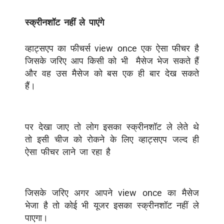
स्क्रीनशॉट नहीं ले पाएंगे
व्हाट्सएप का फीचर्स view once एक ऐसा फीचर है
जिसके जरिए आप किसी को भी मैसेज भेज सकते हैं
और वह उस मैसेज को बस एक ही बार देख सकते
हैं।
पर देखा जाए तो लोग इसका स्क्रीनशॉट ले लेते थे
तो इसी चीज को रोकने के लिए व्हाट्सएप जल्द ही
ऐसा फीचर लाने जा रहा है
जिसके जरिए अगर आपने view once का मैसेज
भेजा है तो कोई भी यूजर इसका स्क्रीनशॉट नहीं ले
पाएगा।