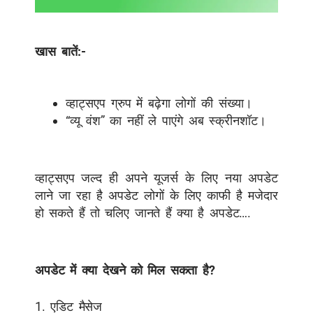
खास बातें:-
व्हाट्सएप ग्रुप में बढ़ेगा लोगों की संख्या।
“व्यू वंश” का नहीं ले पाएंगे अब स्क्रीनशॉट।
व्हाट्सएप जल्द ही अपने यूजर्स के लिए नया अपडेट
लाने जा रहा है अपडेट लोगों के लिए काफी है मजेदार
हो सकते हैं तो चलिए जानते हैं क्या है अपडेट….
अपडेट में क्या देखने को मिल सकता है?
1. एडिट मैसेज