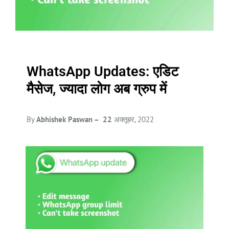
WhatsApp Updates: एडिट
मैसेज, ज्यादा लोग अब ग्रुप में
By
Abhishek Paswan – 22
अक्तूबर, 2022