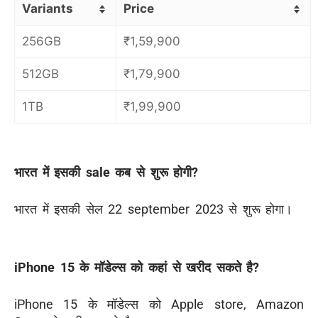
Variants
Price
256GB
₹
1,59,900
512GB
₹
1,79,900
1TB
₹
1,99,900
भारत में इसकी sale कब से शुरू होगी?
भारत में इसकी सेल 22 september 2023 से शुरू होगा।
iPhone 15 के मॉडेल्स को कहां से खरीद सकते है?
iPhone 15 के मॉडेल्स को Apple store, Amazon