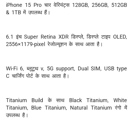
iPhone 15 Pro चार वेरियंट्स 128GB, 256GB, 512GB
& 1TB में उपलब्ध हैं।
6.1 इंच Super Retina XDR डिस्प्ले, डिस्प्ले टाइप OLED,
2556×1179-pixel रेजोल्यूशन के साथ आता है।
Wi-Fi 6, ब्लूटूथ v, 5G support, Dual SIM, USB type
C चार्जिंग पोर्ट के साथ आता है।
Titanium Build के साथ Black Titanium, White
Titanium, Blue Titanium, Natural Titanium रंगो में
उपलब्ध है।