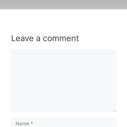
Leave a comment