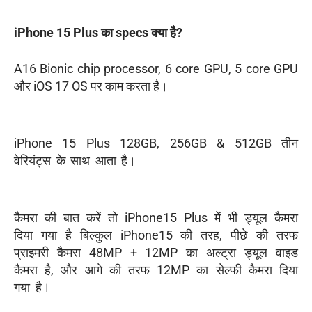
iPhone 15 Plus का specs क्या है?
A16 Bionic chip processor, 6 core GPU, 5 core GPU
और iOS 17 OS पर काम करता है।
iPhone 15 Plus 128GB, 256GB & 512GB तीन
वेरियंट्स के साथ आता है।
कैमरा की बात करें तो iPhone15 Plus में भी ड्यूल कैमरा
दिया गया है बिल्कुल iPhone15 की तरह, पीछे की तरफ
प्राइमरी कैमरा 48MP + 12MP का अल्ट्रा ड्यूल वाइड
कैमरा है, और आगे की तरफ 12MP का सेल्फी कैमरा दिया
गया है।