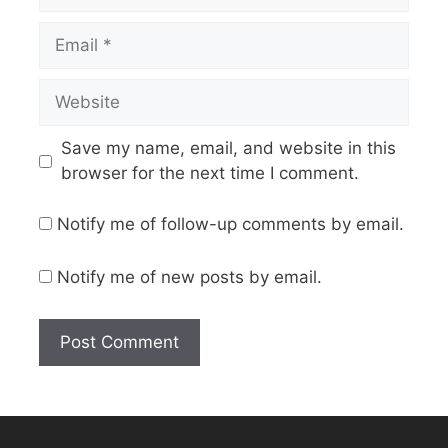
Save my name, email, and website in this
browser for the next time I comment.
Notify me of follow-up comments by email.
Notify me of new posts by email.