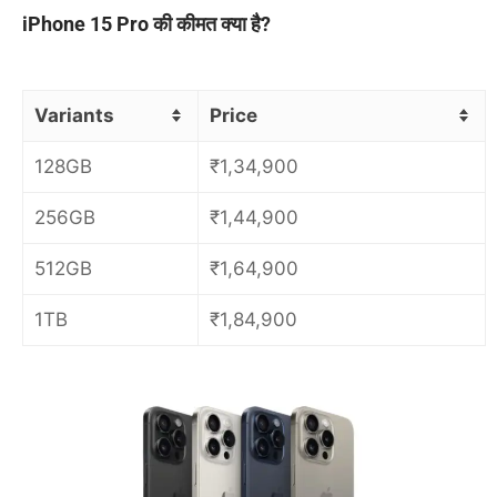
iPhone 15 Pro की कीमत क्या है?
Variants
Price
128GB
₹
1,34,900
256GB
₹
1,44,900
512GB
₹
1,64,900
1TB
₹
1,84,900