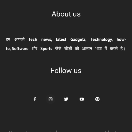
About us
हम आपको
tech news, latest Gadgets, Technology, how-
to,
Software
और
Sports
जैसे चीज़ों को आसान भाषा में बताते है।
Follow us