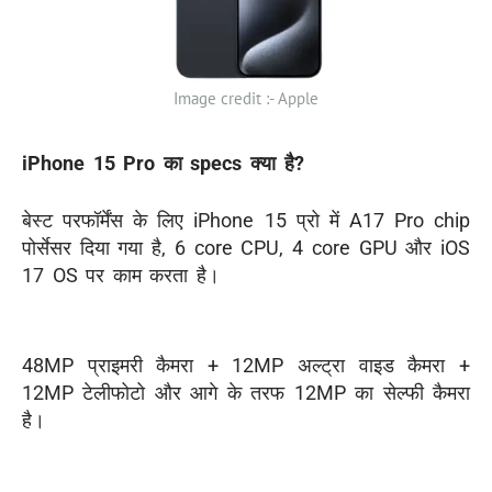
Image credit :- Apple
iPhone 15 Pro का specs क्या है?
बेस्ट परफॉर्मेंस के लिए iPhone 15 प्रो में A17 Pro chip
पोर्सेसर दिया गया है, 6 core CPU, 4 core GPU और iOS
17 OS पर काम करता है।
48MP प्राइमरी कैमरा + 12MP अल्ट्रा वाइड कैमरा +
12MP टेलीफोटो और आगे के तरफ 12MP का सेल्फी कैमरा
है।