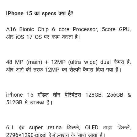
iPhone 15 का specs क्या है?
A16 Bionic Chip 6 core Processor, 5core GPU,
और iOS 17 OS पर काम करता है।
48 MP (main) + 12MP (ultra wide) dual कैमरा है,
और आगे की तरफ 12MP का सेल्फी कैमरा दिया गया है।
iPhone 15 मॉडल तीन वेरियंट्स 128GB, 256GB &
512GB में उपलब्ध है।
6.1 इंच super retina डिस्प्ले, OLED टाइप डिस्प्ले,
2796×1290-pixel रेजोल्यूशन के साथ आता है।