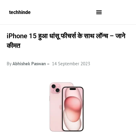
techhinde
iPhone 15 हुआ धांसू फीचर्स के साथ लॉन्च – जाने
कीमत
By
Abhishek Paswan –
14 September 2023