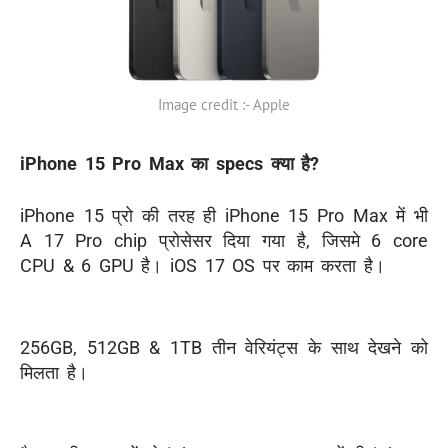
Image credit :- Apple
iPhone 15 Pro Max का specs क्या है?
iPhone 15 प्रो की तरह ही iPhone 15 Pro Max में भी
A 17 Pro chip प्रोसेसर दिया गया है, जिसमे 6 core
CPU & 6 GPU है। iOS 17 OS पर काम करता है।
256GB, 512GB & 1TB तीन वेरियंट्स के साथ देखने को
मिलता है।