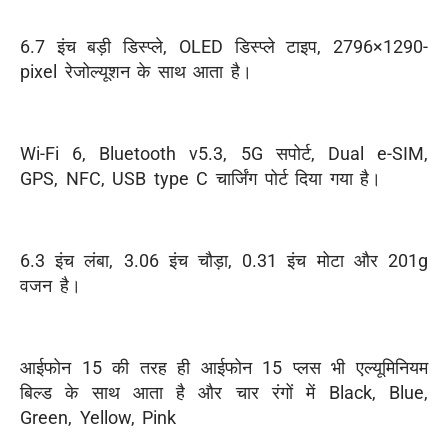
6.7 इंच बड़ी डिस्प्ले, OLED डिस्प्ले टाइप, 2796×1290-
pixel रेजोल्यूशन के साथ आता है।
Wi-Fi 6, Bluetooth v5.3, 5G सपोर्ट, Dual e-SIM,
GPS, NFC, USB type C चार्जिंग पोर्ट दिया गया है।
6.3 इंच लंबा, 3.06 इंच चौड़ा, 0.31 इंच मोटा और 201g
वजन है।
आईफोन 15 की तरह ही आईफोन 15 प्लस भी एल्यूमिनियम
बिल्ड के साथ आता है और चार रंगों में Black, Blue,
Green, Yellow, Pink