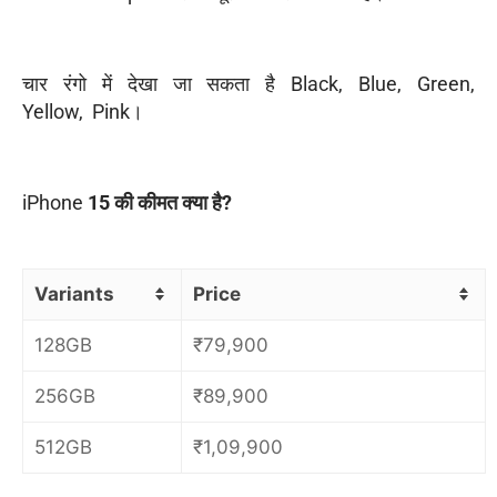
चार रंगो में देखा जा सकता है Black, Blue, Green,
Yellow, Pink।
iPhone
15 की कीमत क्या है?
Variants
Price
128GB
₹79
,900
256GB
₹89
,900
512GB
₹
1,09,900