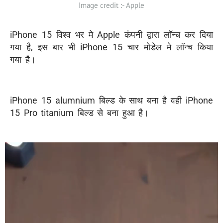
Image credit :- Apple
iPhone 15 विश्व भर मे Apple कंपनी द्वारा लॉन्च कर दिया
गया है, इस बार भी iPhone 15 चार मोडेल मे लॉन्च किया
गया है।
iPhone 15 alumnium बिल्ड के साथ बना है वही iPhone
15 Pro titanium बिल्ड से बना हुआ है।