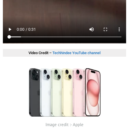
Video Credit –
Techhindee YouTube channel
Image credit :- Apple