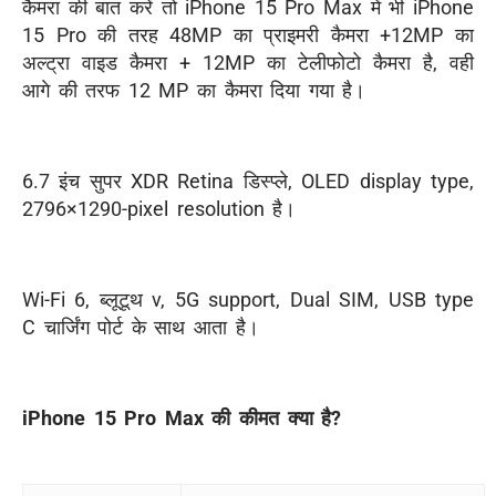
कैमरा की बात करें तो iPhone 15 Pro Max में भी iPhone
15 Pro की तरह 48MP का प्राइमरी कैमरा +12MP का
अल्ट्रा वाइड कैमरा + 12MP का टेलीफोटो कैमरा है, वही
आगे की तरफ 12 MP का कैमरा दिया गया है।
6.7 इंच सुपर XDR Retina डिस्प्ले, OLED display type,
2796×1290-pixel resolution है।
Wi-Fi 6, ब्लूटूथ v, 5G support, Dual SIM, USB type
C चार्जिंग पोर्ट के साथ आता है।
iPhone 15 Pro Max की कीमत क्या है?