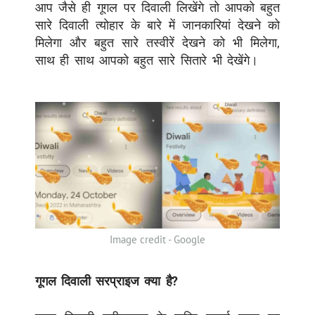
आप जैसे ही गूगल पर दिवाली लिखेंगे तो आपको बहुत
सारे दिवाली त्योहार के बारे में जानकारियां देखने को
मिलेगा और बहुत सारे तस्वीरें देखने को भी मिलेगा,
साथ ही साथ आपको बहुत सारे सितारे भी देखेंगे।
Image credit - Google
गूगल दिवाली सरप्राइज क्या है?