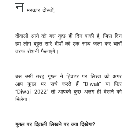
न
मस्कार दोस्तों,
दीवाली आने को बस कुछ ही दिन बाकी है, जिस दिन
हम लोग बहुत सारे दीपों को एक साथ जला कर चारों
तरफ रोशनी फैलाएंगे।
बस उसी तरह गूगल ने ट्विटर पर लिखा की अगर
आप गूगल पर सर्च करते हैं “Diwali” या फिर
“Diwali 2022” तो आपको कुछ अलग ही देखने को
मिलेगा।
गूगल पर दिवाली लिखने पर क्या दिखेगा?