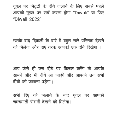
गूगल पर मिट्टी के दीये जलाने के लिए सबसे पहले
आपको गूगल पर सर्च करना होगा “Diwali” या फिर
“Diwali 2022”
उसके बाद दिवाली के बारे में बहुत सारे परिणाम देखने
को मिलेगा, और दाएं तरफ आपको एक दीये दिखेगा ।
आप जैसे ही उस दीये पर क्लिक करेंगे तो आपके
सामने और भी दीये आ जाएंगे और आपको उन सभी
दीयों को जलाना पड़ेगा।
सभी दिए को जलाने के बाद गूगल पर आपको
चमचमाती रोशनी देखने को मिलेगा।