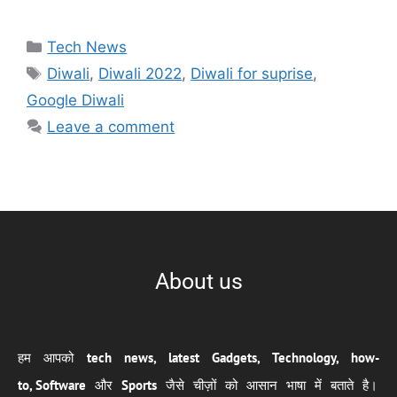
Tech News
Diwali
,
Diwali 2022
,
Diwali for suprise
,
Google Diwali
Leave a comment
About us
हम आपको
tech news, latest Gadgets, Technology, how-
to,
Software
और
Sports
जैसे चीज़ों को आसान भाषा में बताते है।