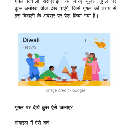
गूगल दिवाली सूरीप्राइज के जरिए यूजर्स गूगल पर
कुछ अनोखा चीज देख पाएंगे, जिसे गूगल की तरफ से
इस दिवाली के अवसर पर पेश किया गया है।
Image credit - Google
गूगल पर दीये कुछ ऐसे जलाए?
मोबाइल में ऐसे करें:-