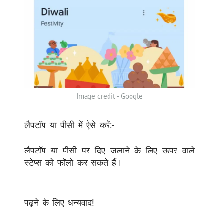
Image credit - Google
लैपटॉप या पीसी में ऐसे करें:-
लैपटॉप या पीसी पर दिए जलाने के लिए ऊपर वाले
स्टेप्स को फॉलो कर सकते हैं।
पढ़ने के लिए धन्यवाद!