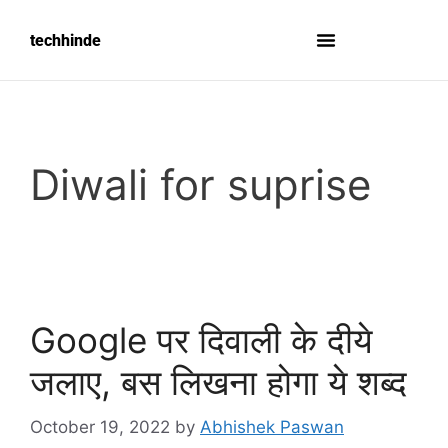
techhinde
Diwali for suprise
Google पर दिवाली के दीये
जलाए, बस लिखना होगा ये शब्द
October 19, 2022
by
Abhishek Paswan