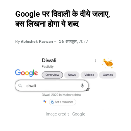
Google पर दिवाली के दीये जलाए,
बस लिखना होगा ये शब्द
By
Abhishek Paswan – 16
अक्तूबर, 2022
Image credit - Google