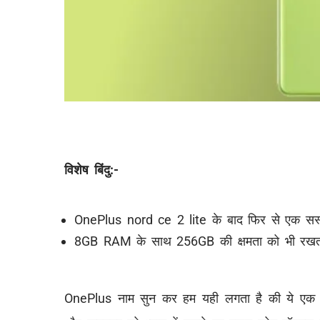
विशेष बिंदु:-
OnePlus nord ce 2 lite के बाद फिर से एक सस्त
8GB RAM के साथ 256GB की क्षमता को भी रखत
OnePlus नाम सुन कर हम यही लगता है की ये एक मात