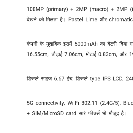
108MP (primary) + 2MP (macro) + 2MP (in-de
देखने को मिलता है। Pastel Lime और chromatic g
कंपनी के मुताबिक इसमें 5000mAh का बैटरी दिया ग
16.55cm, चौड़ाई 7.06cm, मोटाई 0.83cm, और 19
डिस्प्ले साइज 6.67 इंच, डिस्प्ले type IPS LCD
5G connectivity, Wi-Fi 802.11 (2.4G/5), Blu
+ SIM/MicroSD card सारे फीचर्स भी मौजूद है।