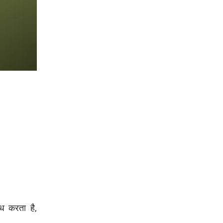
ध करता है,