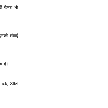
 कैमरा भी
इसकी लंबाई
ा है।
 jack, SIM