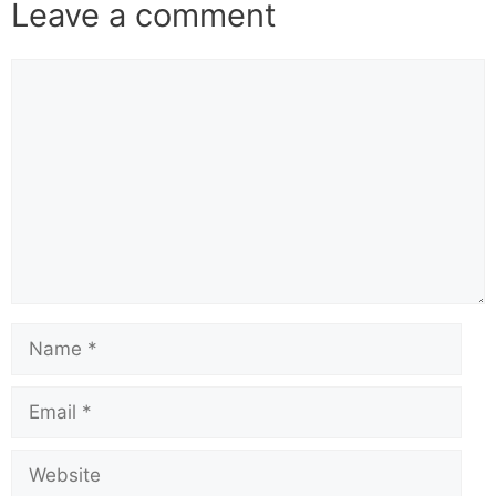
Leave a comment