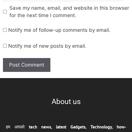
Save my name, email, and website in this browser
for the next time I comment.
Notify me of follow-up comments by email.
Notify me of new posts by email.
About us
हम आपको
tech news, latest Gadgets, Technology, how-