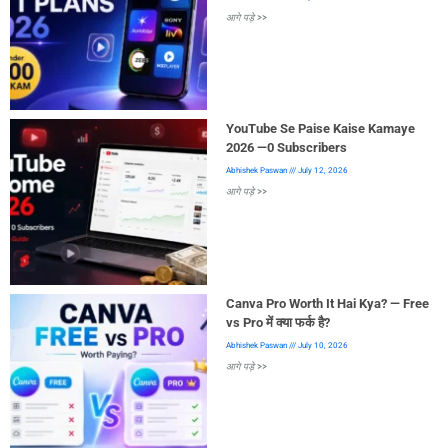
आगे पड़े >>
YouTube Se Paise Kaise Kamaye
2026 —0 Subscribers
Abhishek Paswan
July 12, 2026
आगे पड़े >>
Canva Pro Worth It Hai Kya? — Free
vs Pro में क्या फर्क है?
Abhishek Paswan
July 10, 2026
आगे पड़े >>