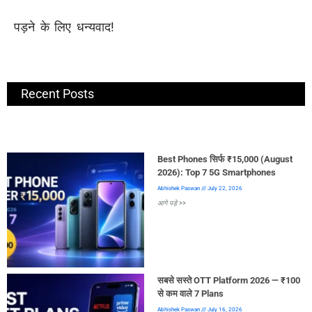
पड़ने के लिए धन्यवाद!
Recent Posts
Best Phones सिर्फ ₹15,000 (August
2026): Top 7 5G Smartphones
Abhishek Paswan
July 22, 2026
आगे पड़े >>
सबसे सस्ते OTT Platform 2026 — ₹100
से कम वाले 7 Plans
Abhishek Paswan
July 16, 2026