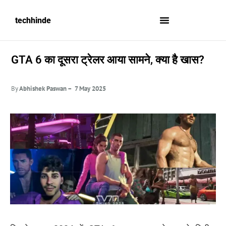
techhinde
GTA 6 का दूसरा ट्रेलर आया सामने, क्या है खास?
By
Abhishek Paswan – 7 May 2025