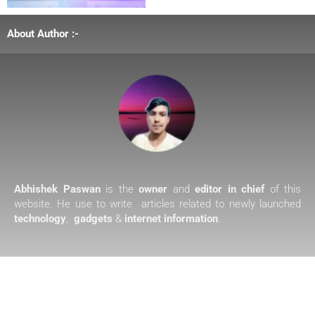
About Author :-
Abhishek Paswan
is the
owner
and
editor in chief
of this
website. He use to write articles related to newly launched
technology
,
gadgets
&
internet information
.