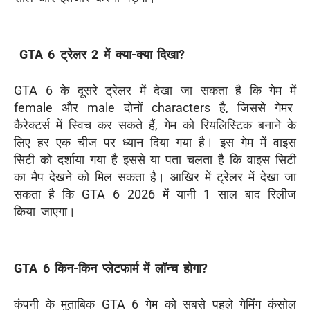
GTA 6 ट्रेलर 2 में क्या-क्या दिखा?
GTA 6 के दूसरे
ट्रेलर में देखा जा सकता है कि
गेम
में
female
और
male
दोनों
characters
है
,
जिससे गेमर
कैरेक्टर्स में स्विच कर सकते हैं
,
गेम
को
रियलिस्टिक बनाने के
लिए हर एक चीज पर ध्यान दिया गया है
।
इस गेम में
वाइस
सिटी को दर्शाया गया है इससे या पता चलता है कि वाइस
सिटी
का मैप देखने को मिल सकता है
।
आखिर में ट्रेलर में देखा जा
सकता है कि
GTA 6 2026 में यानी 1 साल बाद रिलीज
किया जाएगा।
GTA 6 किन-किन प्लेटफार्म में लॉन्च होगा?
कंपनी के मुताबिक
GTA 6 गेम को सबसे पहले
गेमिंग
कंसोल