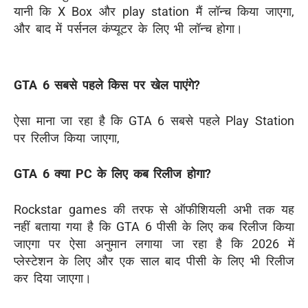
यानी कि
X Box
और
play station
मैं लॉन्च किया जाएगा
,
और बाद में
पर्सनल कंप्यूटर के लिए भी लॉन्च होगा।
GTA 6 सबसे पहले किस पर खेल पाएंगे?
ऐसा माना जा रहा है कि
GTA 6 सबसे पहले Play Station
पर रिलीज किया जाएगा
,
GTA 6 क्या PC के लिए कब रिलीज होगा?
Rockstar games
की तरफ से ऑफीशियली अभी तक यह
नहीं बताया गया है कि
GTA 6 पीसी के लिए कब रिलीज किया
जाएगा
पर ऐसा अनुमान लगाया जा रहा है कि 2026 में
प्लेस्टेशन के लिए और एक साल बाद पीसी के लिए भी रिलीज
कर दिया जाएगा
।