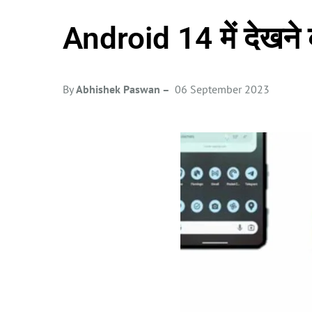
Android 14 में देखने 
By
Abhishek Paswan –
06 September 2023