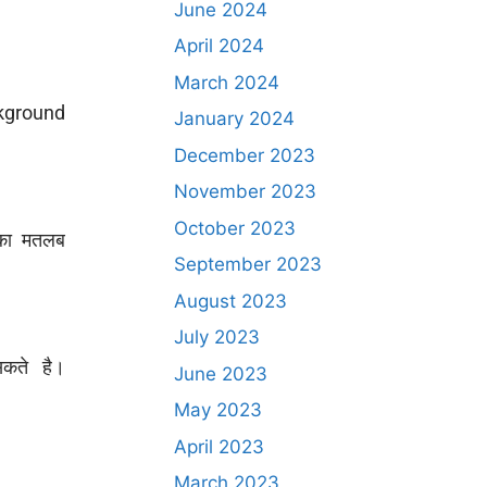
June 2024
April 2024
March 2024
ckground
January 2024
December 2023
November 2023
October 2023
सका मतलब
September 2023
August 2023
July 2023
कते है।
June 2023
May 2023
April 2023
March 2023