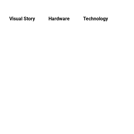
Visual Story
Hardware
Technology