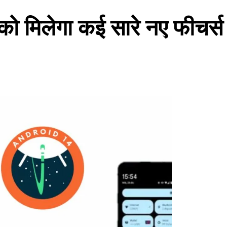
को मिलेगा कई सारे नए फीचर्स