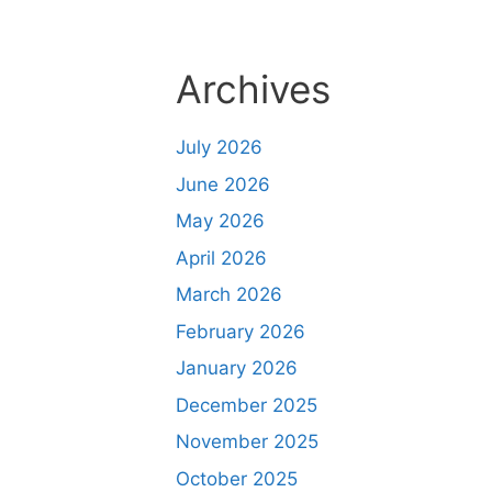
Archives
July 2026
June 2026
May 2026
April 2026
March 2026
February 2026
January 2026
December 2025
November 2025
October 2025