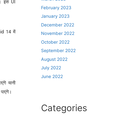
ा। इस UI
February 2023
January 2023
December 2022
d 14 में
November 2022
October 2022
September 2022
August 2022
July 2022
June 2022
ंगे यानी
ाएंगे।
Categories