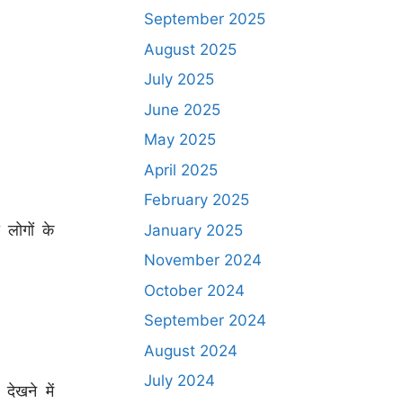
September 2025
August 2025
July 2025
June 2025
May 2025
April 2025
February 2025
लोगों के
January 2025
November 2024
October 2024
September 2024
August 2024
July 2024
खने में