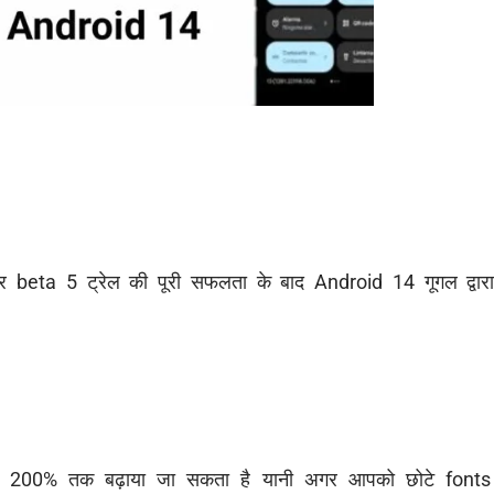
beta 5 ट्रेल की पूरी सफलता के बाद Android 14 गूगल द्वारा 
200% तक बढ़ाया जा सकता है यानी अगर आपको छोटे fonts दे