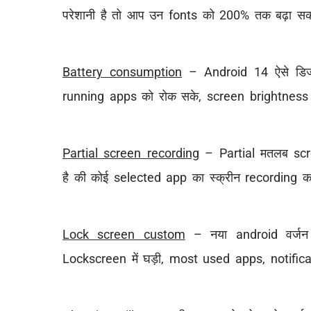
परेशानी है तो आप उन fonts को 200% तक बढ़ा सकत
Battery consumption
– Android 14 ऐसे डिजाइ
running apps को रोक सके, screen brightness
Partial screen recording
– Partial मतलब scree
है की कोई selected app का स्क्रीन recording 
Lock screen custom
– नया android वर्जन
Lockscreen में घड़ी, most used apps, notific