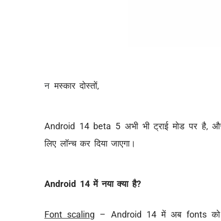
न
मस्कार दोस्तों,
Android 14 beta 5 अभी भी ट्राई मोड पर है, और 
लिए लॉन्च कर दिया जाएगा।
Android 14 में नया क्या है?
Font scaling
– Android 14 में अब fonts को 