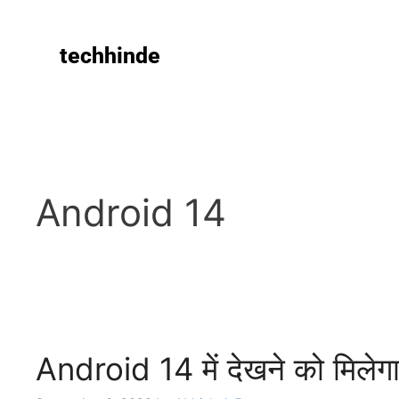
techhinde
Android 14
Android 14 में देखने को मिलेगा