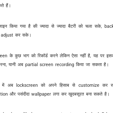
े हैं।
न किया गया है की ज्यादा से ज्यादा बैटरी को चला सके, ba
 adjust कर सके।
n के कुछ भाग को रिकॉर्ड करने लेकिन ऐसा नहीं है, यह पर इ
करना, यानी अब partial screen recording किया जा सकता है।
 में अब lockscreen को अपने हिसाब से customize कर स
ation और पसंदीदा wallpaper लगा कर खुदबसूरत बना सकते है।