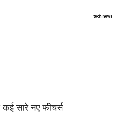
tech news
 कई सारे नए फीचर्स