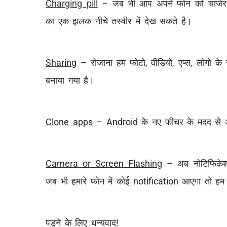
Charging pill
– जब भी आप अपने फोन को चार्जर स
का एक झलक नीचे तस्वीर में देख सकते है।
Sharing
– रोजाना हम फोटो, वीडियो, एप्स, लोगो के
बनाया गया है।
Clone apps
– Android के नए फीचर के मदद से अ
Camera or Screen Flashing
– अब नोटिफिकेशन
जब भी हमारे फोन में कोई notification आएगा तो ह
पड़ने के लिए धन्यवाद!