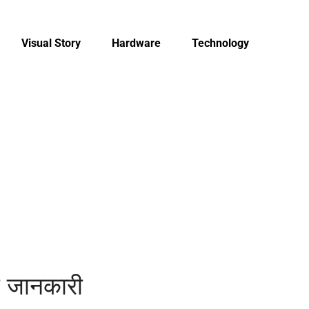
Visual Story
Hardware
Technology
 जानकारी