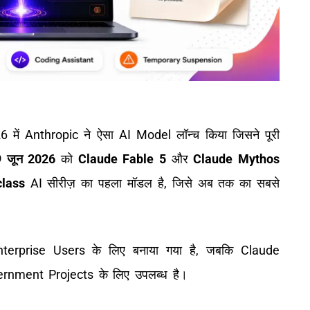
26 में Anthropic ने ऐसा AI Model लॉन्च किया जिसने पूरी
9 जून 2026
को
Claude Fable 5
और
Claude Mythos
lass
AI सीरीज़ का पहला मॉडल है, जिसे अब तक का सबसे
rprise Users के लिए बनाया गया है, जबकि Claude
rnment Projects के लिए उपलब्ध है।