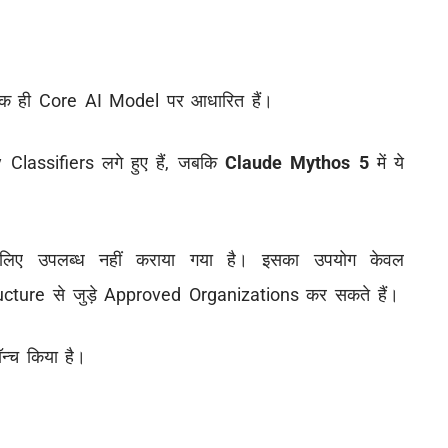
क ही Core AI Model पर आधारित हैं।
 Classifiers लगे हुए हैं, जबकि
Claude Mythos 5
में ये
ए उपलब्ध नहीं कराया गया है। इसका उपयोग केवल
cture से जुड़े Approved Organizations कर सकते हैं।
्च किया है।