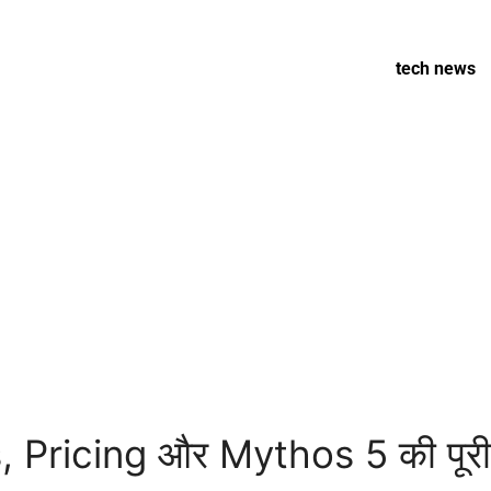
tech news
 Pricing और Mythos 5 की पूरी