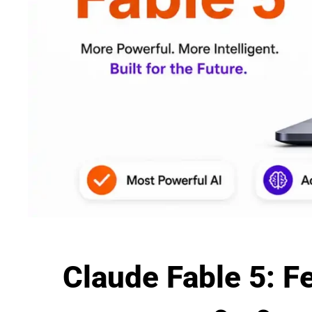
Claude Fable 5: F