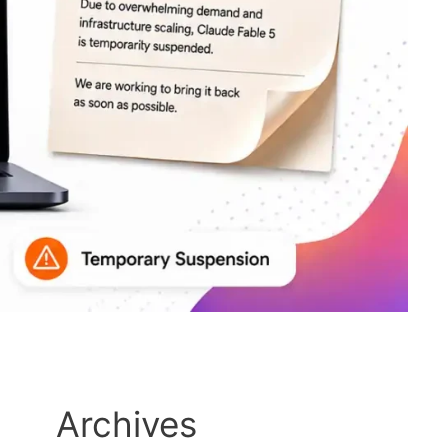
Archives