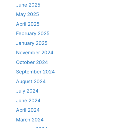
June 2025
May 2025
April 2025
February 2025
January 2025
November 2024
October 2024
September 2024
August 2024
July 2024
June 2024
April 2024
March 2024