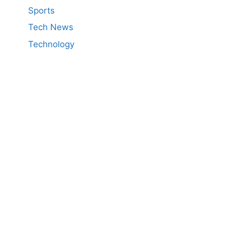
Sports
Tech News
Technology