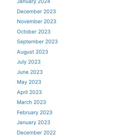
January 2024
December 2023
November 2023
October 2023
September 2023
August 2023
July 2023
June 2023
May 2023
April 2023
March 2023
February 2023
January 2023
December 2022