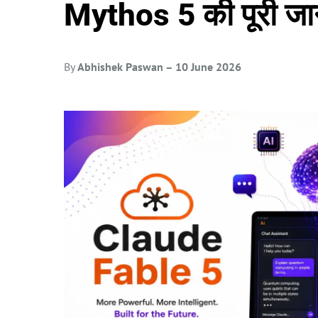
Mythos 5 की पूरी जा
By
Abhishek Paswan – 10 June
2026