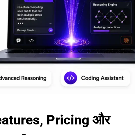
eatures, Pricing और