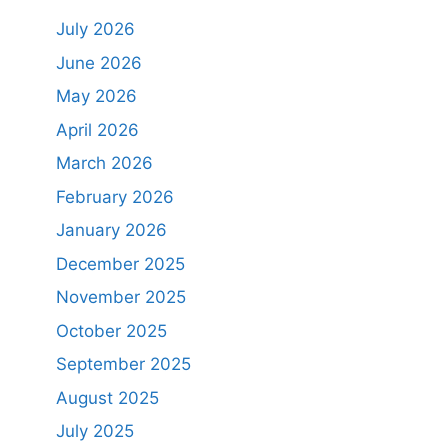
July 2026
June 2026
May 2026
April 2026
March 2026
February 2026
January 2026
December 2025
November 2025
October 2025
September 2025
August 2025
July 2025