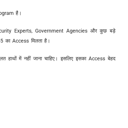
rogram है।
curity Experts, Government Agencies और कुछ बड़े
5 का Access मिलता है।
त हाथों में नहीं जाना चाहिए। इसलिए इसका Access बेहद