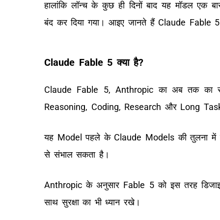
हालांकि लॉन्च के कुछ ही दिनों बाद यह मॉडल एक ब
बंद कर दिया गया। आइए जानते हैं Claude Fable 5 स
Claude Fable 5 क्या है?
Claude Fable 5, Anthropic का अब तक का 
Reasoning, Coding, Research और Long Tasks 
यह Model पहले के Claude Models की तुलना में ज्
से संभाल सकता है।
Anthropic के अनुसार Fable 5 को इस तरह डिजाइन
साथ सुरक्षा का भी ध्यान रखे।