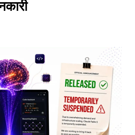
नकारी