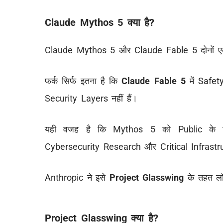
Claude Mythos 5 क्या है?
Claude Mythos 5 और Claude Fable 5 दोनों ए
फर्क सिर्फ इतना है कि
Claude Fable 5
में Safety
Security Layers नहीं हैं।
यही वजह है कि Mythos 5 को Public के लि
Cybersecurity Research और Critical Infrastru
Anthropic ने इसे
Project Glasswing
के तहत लॉन
Project Glasswing क्या है?