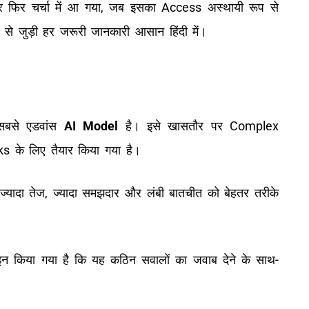
ार फिर चर्चा में आ गया, जब इसका Access अस्थायी रूप से
े जुड़ी हर जरूरी जानकारी आसान हिंदी में।
सबसे एडवांस
AI Model
है। इसे खासतौर पर Complex
के लिए तैयार किया गया है।
यादा तेज, ज्यादा समझदार और लंबी बातचीत को बेहतर तरीके
 किया गया है कि यह कठिन सवालों का जवाब देने के साथ-