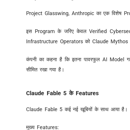
Project Glasswing, Anthropic का एक विशेष P
इस Program के जरिए केवल Verified Cyberse
Infrastructure Operators को Claude Mythos 
कंपनी का कहना है कि इतना पावरफुल AI Model गल
सीमित रखा गया है।
Claude Fable 5 के Features
Claude Fable 5 कई नई खूबियों के साथ आया है।
मुख्य Features: