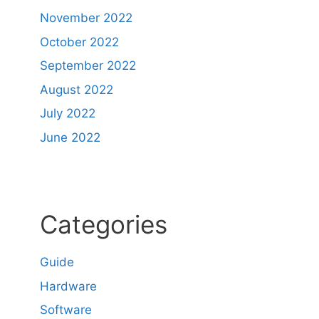
November 2022
October 2022
September 2022
August 2022
July 2022
June 2022
Categories
Guide
Hardware
Software