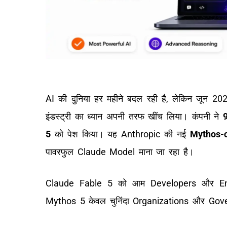
AI की दुनिया हर महीने बदल रही है, लेकिन जून 20
इंडस्ट्री का ध्यान अपनी तरफ खींच लिया। कंपनी ने
5
को पेश किया। यह Anthropic की नई
Mythos-c
पावरफुल Claude Model माना जा रहा है।
Claude Fable 5 को आम Developers और Ente
Mythos 5 केवल चुनिंदा Organizations और Gove