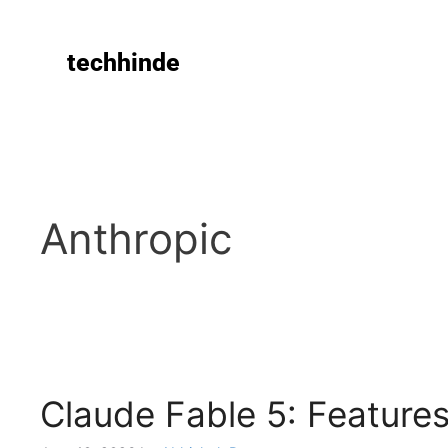
techhinde
Anthropic
Claude Fable 5: Features,