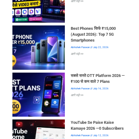
आगे पड़े >>
Best Phones सिर्फ ₹15,000
(August 2026): Top 7 5G
Smartphones
Abhishek Paswan
July 22, 2026
आगे पड़े >>
सबसे सस्ते OTT Platform 2026 —
₹100 से कम वाले 7 Plans
Abhishek Paswan
July 16, 2026
आगे पड़े >>
YouTube Se Paise Kaise
Kamaye 2026 —0 Subscribers
Abhishek Paswan
July 12, 2026