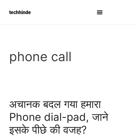
techhinde
phone call
अचानक बदल गया हमारा
Phone dial-pad, जाने
इसके पीछे की वजह?