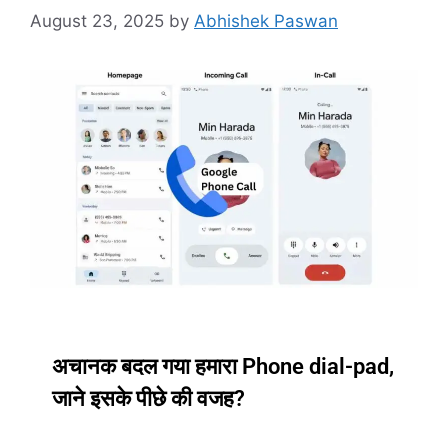
August 23, 2025
by
Abhishek Paswan
अचानक बदल गया हमारा Phone dial-pad,
जाने इसके पीछे की वजह?