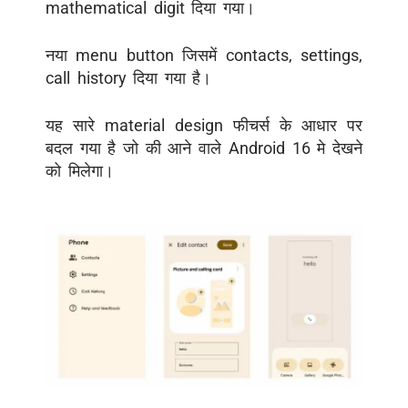
mathematical digit
दिया गया।
नया
menu button
जिसमें
contacts, settings,
call history दिया गया है।
यह सारे material design फीचर्स के आधार पर
बदल गया है जो की आने वाले Android 16 मे देखने
को मिलेगा।