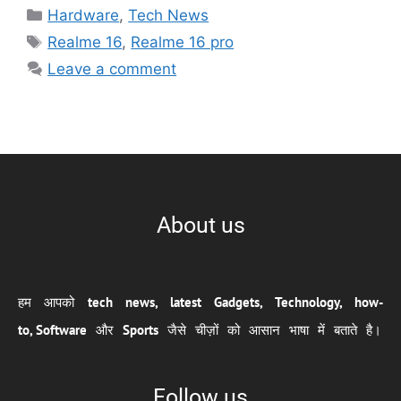
Hardware
,
Tech News
Realme 16
,
Realme 16 pro
Leave a comment
About us
हम आपको
tech news, latest Gadgets, Technology, how-
to,
Software
और
Sports
जैसे चीज़ों को आसान भाषा में बताते है।
Follow us