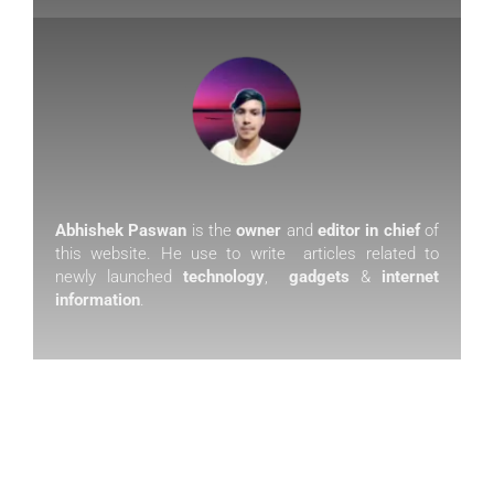
Abhishek Paswan
is the
owner
and
editor in chief
of
this website. He use to write articles related to
newly launched
technology
,
gadgets
&
internet
information
.