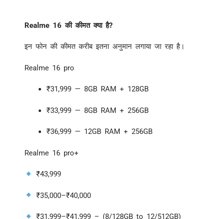
Realme 16 की कीमत क्या है?
इन फोन की कीमत करीब इतना अनुमान लगाया जा रहा है।
Realme 16 pro
₹
31,999 — 8GB RAM + 128GB
₹
33,999 — 8GB RAM + 256GB
₹
36,999 — 12GB RAM + 256GB
Realme 16 pro+
₹
43,999
₹
35,000–
₹
40,000
₹31,999–₹41,999 – (8/128GB to 12/512GB)