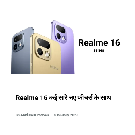
Realme 16 कई सारे नए फीचर्स के साथ
By
Abhishek Paswan – 8 January
2026