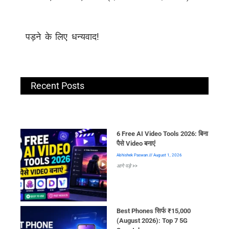
पड़ने के लिए धन्यवाद!
Recent Posts
6 Free AI Video Tools 2026: बिना
पैसे Video बनाएं
Abhishek Paswan
August 1, 2026
आगे पड़े >>
Best Phones सिर्फ ₹15,000
(August 2026): Top 7 5G