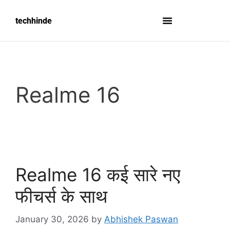
techhinde
Realme 16
Realme 16 कई सारे नए
फीचर्स के साथ
January 30, 2026
by
Abhishek Paswan